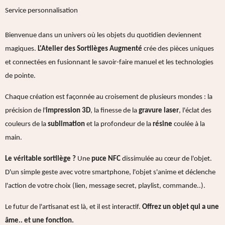
Service personnalisation
Bienvenue dans un univers où les objets du quotidien deviennent
magiques.
L'Atelier des Sortilèges Augmenté
crée des pièces uniques
et connectées en fusionnant le savoir-faire manuel et les technologies
de pointe.
Chaque création est façonnée au croisement de plusieurs mondes : la
précision de l'
impression 3D
, la finesse de la
gravure laser
, l'éclat des
couleurs de la
sublimation
et la profondeur de la
résine
coulée à la
main.
Le véritable sortilège ?
Une
puce NFC
dissimulée au cœur de l'objet.
D'un simple geste avec votre smartphone, l'objet s'anime et déclenche
l'action de votre choix (lien, message secret, playlist, commande..).
Le futur de l'artisanat est là, et il est interactif.
Offrez un objet qui a une
âme.. et une fonction.