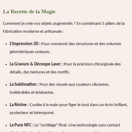
La Recette de la Magie
Comment je crée vos objets augmentés ? En combinant 5 piliers de la
fabrication moderne et artisanale :
L'Impression 3D :
Pour concevoir des structures et des volumes
géométriques uniques.
La Gravure & Découpe Laser :
Pour la précision chirurgicale des
détails, des textures et des motifs.
La Sublimation :
Pour des visuels aux couleurs vibrantes,
inaltérables et éclatantes.
La Résine :
Coulée à la main pour figer le tout dans un écrin brillant,
protecteur et intemporel.
La Puce NFC :
Le "sortilège" final. Une technologie sans contact