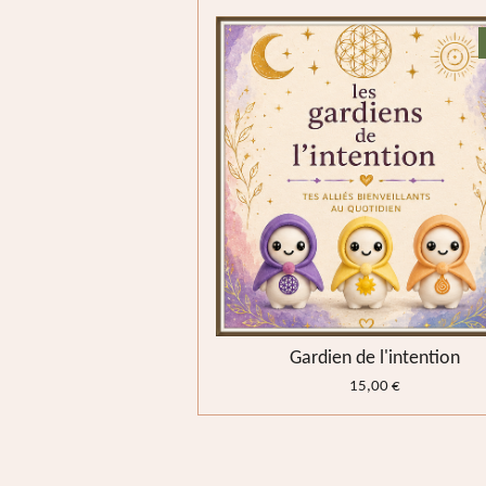
Gardien de l'intention
15,00 €