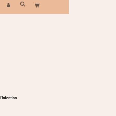
l'Intention
.