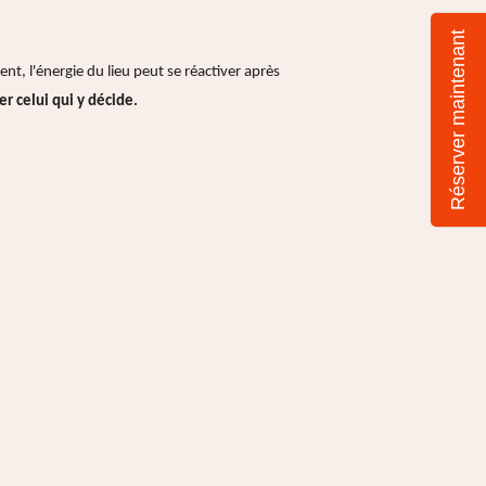
Réserver maintenant
ent, l'énergie du lieu peut se réactiver après
er celui qui y décide.