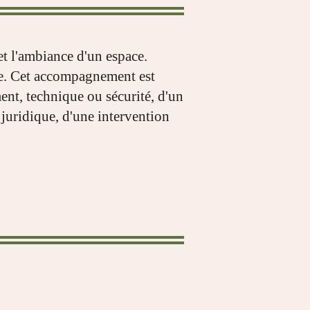
et l'ambiance d'un espace.
tre. Cet accompagnement est
ent, technique ou sécurité, d'un
uridique, d'une intervention