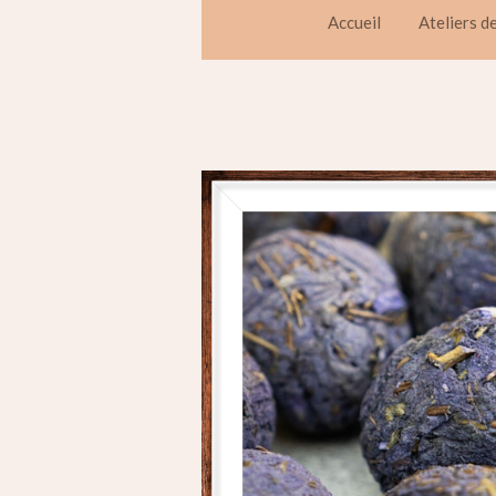
Accueil
Ateliers d