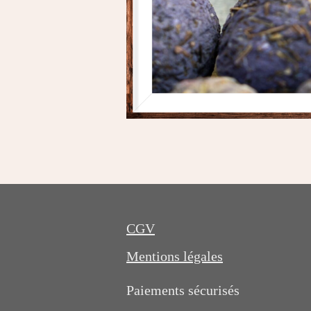
CGV
Mentions légales
Paiements sécurisés