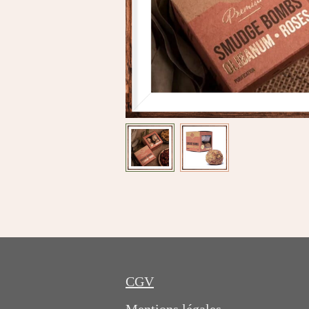
CGV
Mentions légales