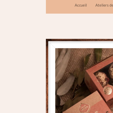
Accueil
Ateliers d