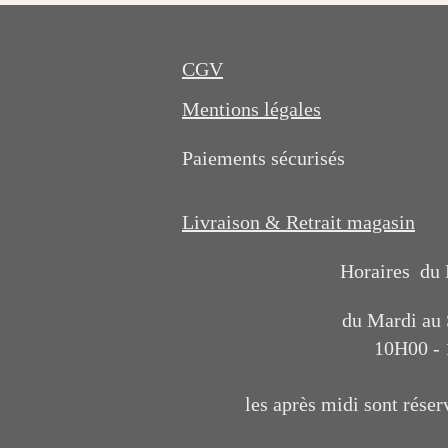
CGV
Mentions légales
Paiements sécurisés
Livraison & Retrait magasin
Horaires du
du Mardi au
10H00 -
les après midi sont réser