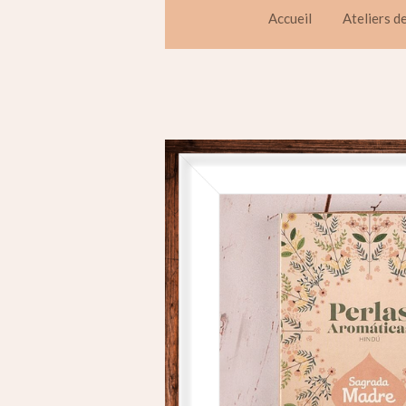
Accueil
Ateliers d