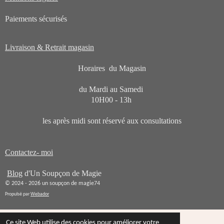
Paiements sécurisés
Livraison & Retrait magasin
Horaires du Magasin
du Mardi au Samedi
10H00 - 13h
les après midi sont réservé aux consultations
Contactez- moi
Blog
d'Un Soupçon de Magie
© 2024 - 2026 un soupçon de magie74
Propulsé par
Webador
Ce site Web utilise des cookies pour améliorer votre