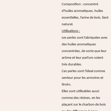
Composition : concentré
d'huiles aromatiques, huiles
essentielles, farine de bois, liant
naturel.
Utilisations :
Les perles sont fabriquées avec
des huiles aromatiques
concentrées, de sorte que leur
arôme et leur parfum soient
très durables.
Ces perles sont l'ideal comme
senteur pour les armoires et
tiroirs.
Elles sont utilisables aussi
comme des résines, en les
plaçant sur le charbon de bois