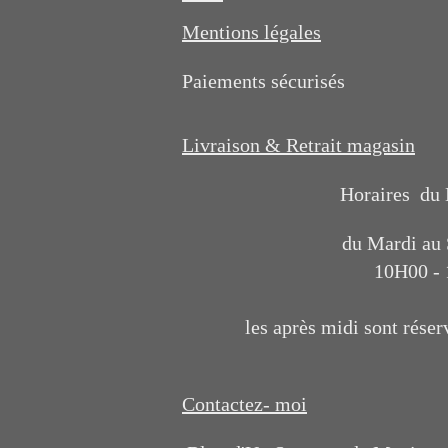
Mentions légales
Paiements sécurisés
Livraison & Retrait magasin
Horaires du
du Mardi au
10H00 -
les après midi sont réser
Contactez- moi