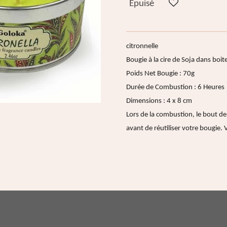
Épuisé
citronnelle
Bougie à la cire de Soja dans boit
Poids Net Bougie : 70g
Durée de Combustion : 6 Heures
Dimensions : 4 x 8 cm
Lors de la combustion, le bout de
avant de réutiliser votre bougie.