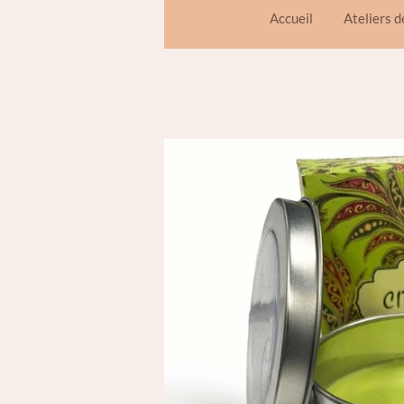
Accueil
Ateliers 