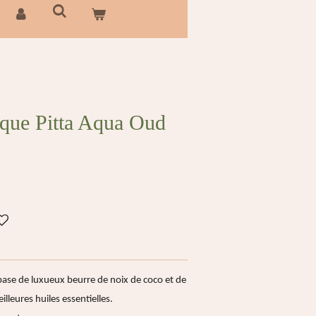
que Pitta Aqua Oud
ase de luxueux beurre de noix de coco et de
illeures huiles essentielles.