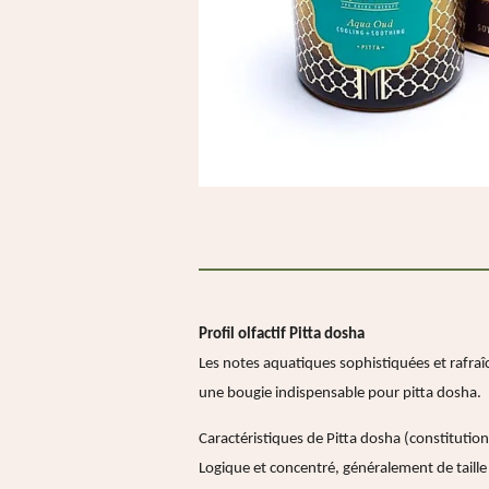
Profil olfactif Pitta dosha
Les notes aquatiques sophistiquées et rafraîc
une bougie indispensable pour pitta dosha.
Caractéristiques de Pitta dosha (constitution
Logique et concentré, généralement de taill