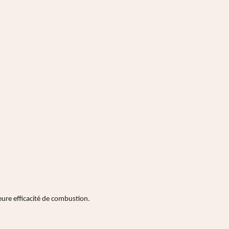
eure efficacité de combustion.