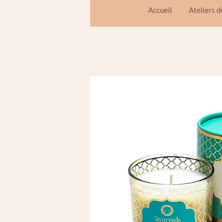
Accueil
Ateliers 