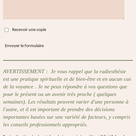
Recevoir une copie
Envoyer le formulaire
AVERTISSEMENT :
Je vous rappel que la radiesthésie
est une pratique spirituelle et de bien-être et en aucun cas
de la voyance . Je ne peux répondre à vos questions que
pour le présent ou un avenir très proche ( quelques
semaines). Les résultats peuvent varier d'une personne à
l'autre, et il est important de prendre des décisions
importantes basées sur une variété de facteurs, y compris
les conseils professionnels appropriés.