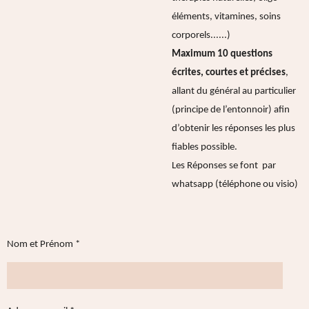
éléments, vitamines, soins
corporels......)
Maximum 10 questions
écrites,
courtes et
précises
,
allant du général au particulier
(principe de l’entonnoir) afin
d’obtenir les réponses les plus
fiables possible.
Les Réponses se font par
whatsapp (téléphone ou visio)
Nom et Prénom *