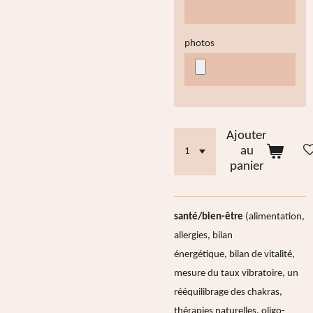
photos
Ajouter
au
panier
santé/bien-être
(alimentation,
allergies, bilan
énergétique, bilan de vitalité,
mesure du taux vibratoire, un
rééquilibrage des chakras,
thérapies naturelles, oligo-