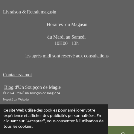
Livraison & Retrait magasin
Horaires du Magasin
du Mardi au Samedi
10H00 - 13h
les après midi sont réservé aux consultations
Contactez- moi
Blog
d'Un Soupçon de Magie
© 2024 - 2026 un soupçon de magie74
Propulsé par
Webador
Ce site Web utilise des cookies pour améliorer votre
expérience et afficher des publicités personnalisées. En
cliquant sur "Accepter", vous consentez à l'utilisation de
tous les cookies.