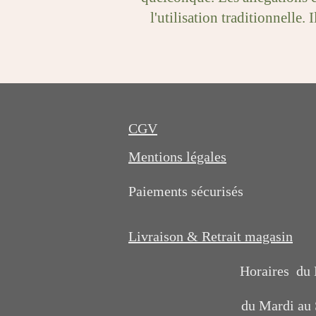
l'utilisation traditionnelle
CGV
Mentions légales
Paiements sécurisés
Livraison & Retrait magasin
Horaires du
du Mardi au