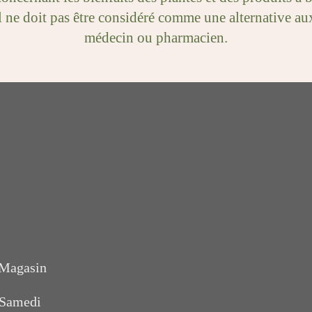
. Il ne doit pas être considéré comme une alternative
médecin ou pharmacien.
 Magasin
 Samedi