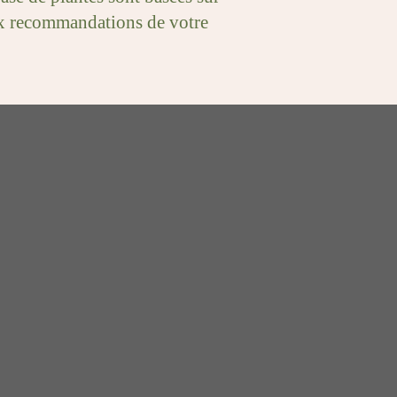
 aux recommandations de votre