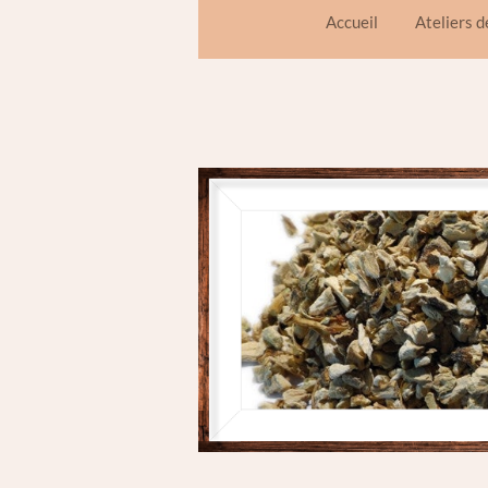
Accueil
Ateliers 