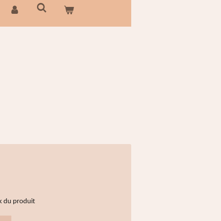
k du produit