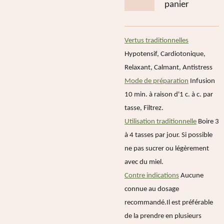
panier
Vertus traditionnelles
Hypotensif, Cardiotonique,
Relaxant, Calmant, Antistress
Mode de préparation
Infusion
10 min. à raison d'1 c. à c. par
tasse, Filtrez.
Utilisation traditionnelle
Boire 3
à 4 tasses par jour.
Si possible
ne pas sucrer ou légèrement
avec du miel.
Contre indications
Aucune
connue au dosage
recommandé.Il est préférable
de la prendre en plusieurs