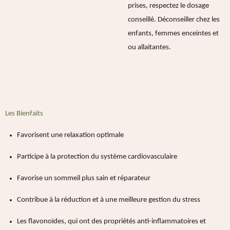
prises, respectez le dosage
conseillé. Déconseiller chez les
enfants, femmes enceintes et
ou allaitantes.
Les Bienfaits
Favorisent une relaxation optimale
Participe à la protection du système cardiovasculaire
Favorise un sommeil plus sain et réparateur
Contribue à la réduction et à une meilleure gestion du stress
Les flavonoïdes
, qui ont des propriétés anti-inflammatoires et