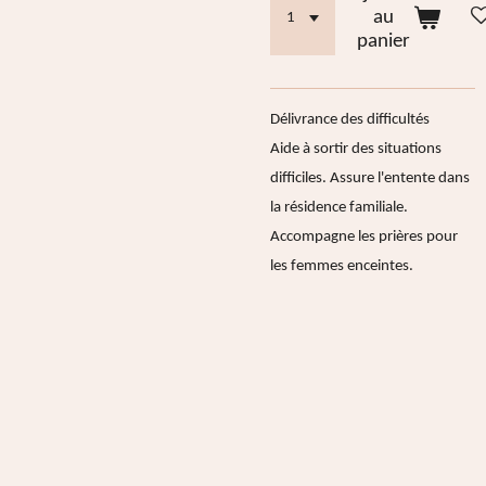
au
panier
Délivrance des difficultés
Aide à sortir des situations
difficiles. Assure l'entente dans
la résidence familiale.
Accompagne les prières pour
les femmes enceintes.