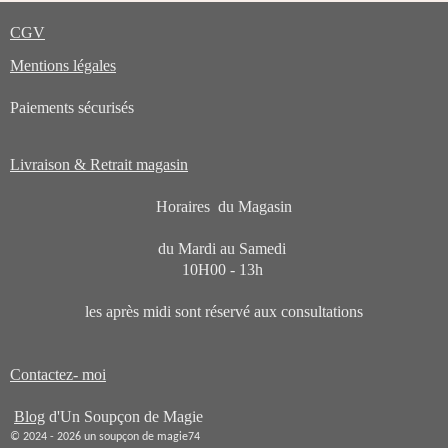
CGV
Mentions légales
Paiements sécurisés
Livraison & Retrait magasin
Horaires du Magasin
du Mardi au Samedi
10H00 - 13h
les après midi sont réservé aux consultations
Contactez- moi
Blog
d'Un Soupçon de Magie
© 2024 - 2026 un soupçon de magie74