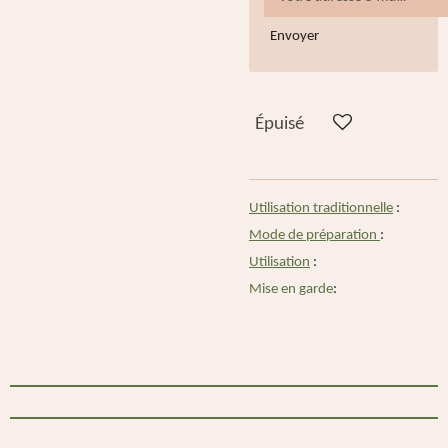
Envoyer
Épuisé
Utilisation traditionnelle
:
Mode de préparation
:
Utilisation
:
Mise en garde
: