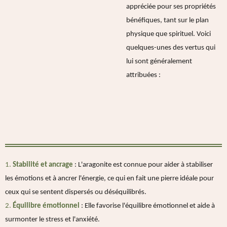
appréciée pour ses propriétés
bénéfiques, tant sur le plan
physique que spirituel. Voici
quelques-unes des vertus qui
lui sont généralement
attribuées :
1.
Stabilité et ancrage
: L'aragonite est connue pour aider à stabiliser
les émotions et à ancrer l'énergie, ce qui en fait une pierre idéale pour
ceux qui se sentent dispersés ou déséquilibrés.
2.
Équilibre émotionnel
: Elle favorise l'équilibre émotionnel et aide à
surmonter le stress et l'anxiété.