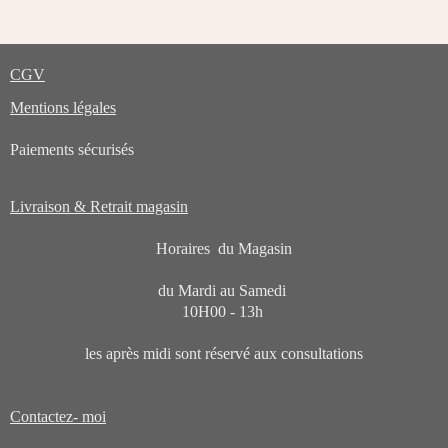
CGV
Mentions légales
Paiements sécurisés
Livraison & Retrait magasin
Horaires du Magasin
du Mardi au Samedi
10H00 - 13h
les après midi sont réservé aux consultations
Contactez- moi