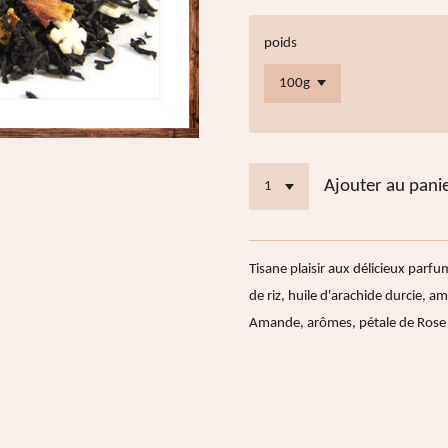
poids
Ajouter au pani
Tisane plaisir aux délicieux parfum
de riz, huile d'arachide durcie,
Amande, arômes, pétale de Rose