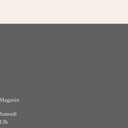
 Magasin
 Samedi
 13h