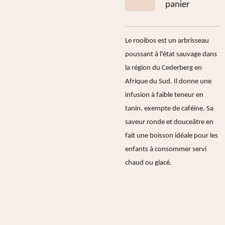
panier
Le rooibos est un arbrisseau
poussant à l'état sauvage dans
la région du Cederberg en
Afrique du Sud. Il donne une
infusion à faible teneur en
tanin, exempte de caféine. Sa
saveur ronde et douceâtre en
fait une boisson idéale pour les
enfants à consommer servi
chaud ou glacé.