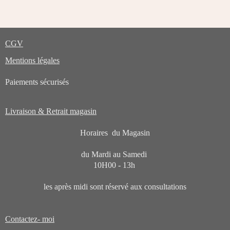
CGV
Mentions légales
Paiements sécurisés
Livraison & Retrait magasin
Horaires du Magasin
du Mardi au Samedi
10H00 - 13h
les après midi sont réservé aux consultations
Contactez- moi