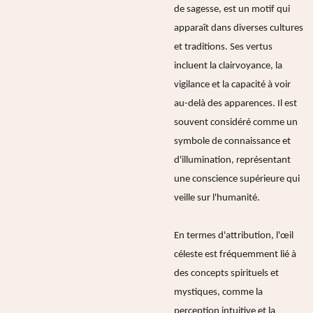
de sagesse, est un motif qui
apparaît dans diverses cultures
et traditions. Ses vertus
incluent la clairvoyance, la
vigilance et la capacité à voir
au-delà des apparences. Il est
souvent considéré comme un
symbole de connaissance et
d'illumination, représentant
une conscience supérieure qui
veille sur l'humanité.
En termes d'attribution, l'œil
céleste est fréquemment lié à
des concepts spirituels et
mystiques, comme la
perception intuitive et la