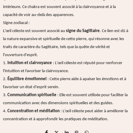
intérieure. Ce chakra est souvent associé à la clairvoyance et à la
capacité de voir au-delà des apparences.
Signe zodiacal :
L'œil céleste est souvent associé au
signe du Sagittaire
. Ce lien est dû à
la nature expansive et spirituelle de cette pierre, qui résonne avec les
traits de caractère du Sagittaire, tels que la quête de vérité et
l'ouverture d'esprit.
1.
Intuition et clairvoyance
: L'œil céleste est réputé pour renforcer
l'intuition et favoriser la clairvoyance.
2.
Équilibre émotionnel
: Cette pierre aide à apaiser les émotions et à
favoriser un état d'esprit serein.
3.
Communication spirituelle
: Elle est souvent utilisée pour faciliter la
communication avec des dimensions spirituelles et des guides.
4.
Concentration et méditation
: L'œil céleste peut aider à améliorer la
concentration et à approfondir les pratiques de méditation.