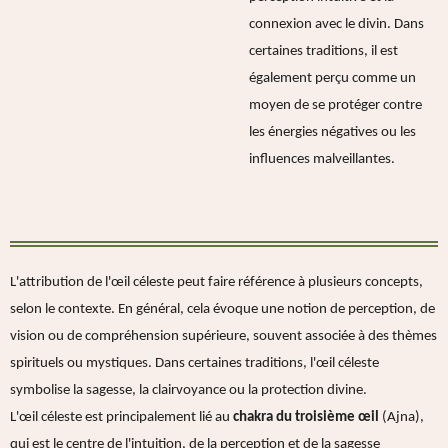
connexion avec le divin. Dans
certaines traditions, il est
également perçu comme un
moyen de se protéger contre
les énergies négatives ou les
influences malveillantes.
L'attribution de l'œil céleste peut faire référence à plusieurs concepts,
selon le contexte. En général, cela évoque une notion de perception, de
vision ou de compréhension supérieure, souvent associée à des thèmes
spirituels ou mystiques. Dans certaines traditions, l'œil céleste
symbolise la sagesse, la clairvoyance ou la protection divine.
L'œil céleste est principalement lié au
chakra du troisième œil
(Ajna),
qui est le centre de l'intuition, de la perception et de la sagesse