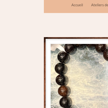
Accueil
Ateliers d