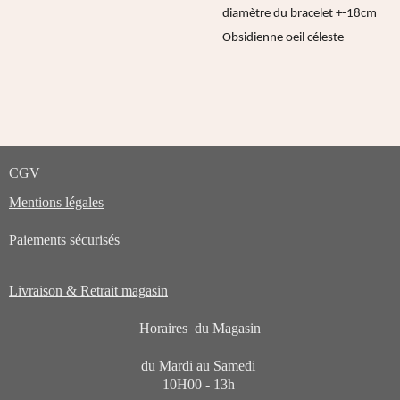
diamètre du bracelet +-18cm
Obsidienne oeil céleste
CGV
Mentions légales
Paiements sécurisés
Livraison & Retrait magasin
Horaires du Magasin
du Mardi au Samedi
10H00 - 13h