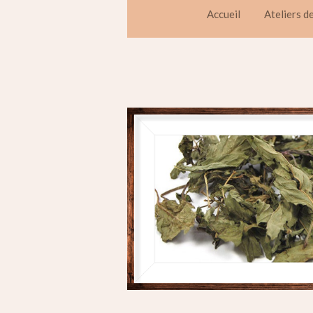
Accueil
Ateliers d