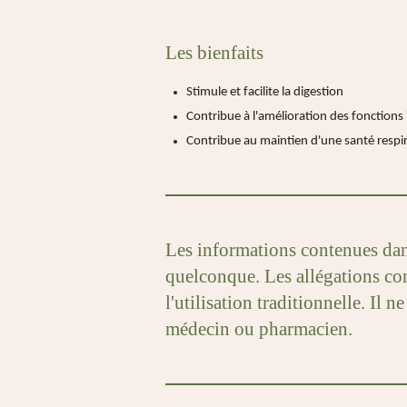
Les bienfaits
Stimule et facilite la digestion
Contribue à l'amélioration des fonctions 
Contribue au maintien d'une santé respi
Les informations contenues dans
quelconque. Les allégations conc
l'utilisation traditionnelle. I
médecin ou pharmacien.