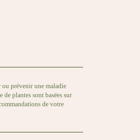
ir ou prévenir une maladie
e de plantes sont basées sur
 recommandations de votre