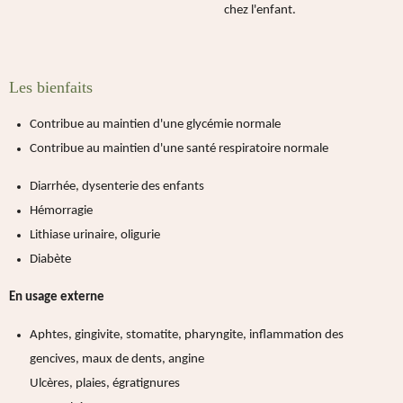
chez l'enfant.
Les bienfaits
Contribue au maintien d'une glycémie normale
Contribue au maintien d'une santé respiratoire normale
Diarrhée, dysenterie des enfants
Hémorragie
Lithiase urinaire, oligurie
Diabète
En usage externe
Aphtes, gingivite, stomatite, pharyngite, inflammation des
gencives, maux de dents, angine
Ulcères, plaies, égratignures