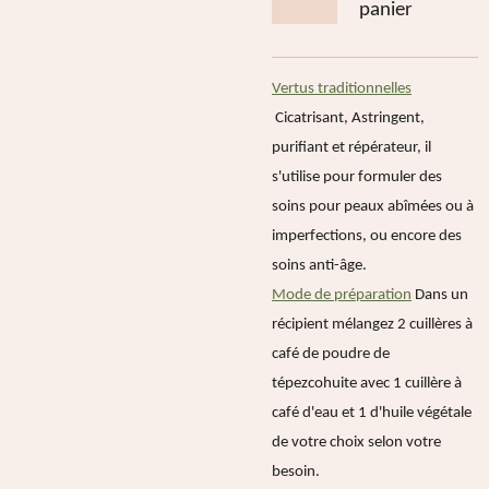
panier
Vertus traditionnelles
Cicatrisant, Astringent,
purifiant et répérateur, il
s'utilise pour formuler des
soins pour peaux abîmées ou à
imperfections, ou encore des
soins anti-âge.
Mode de préparation
Dans un
récipient mélangez 2 cuillères à
café de
poudre de
tépezcohuite
avec 1 cuillère à
café d'eau et 1 d'huile végétale
de votre choix selon votre
besoin.