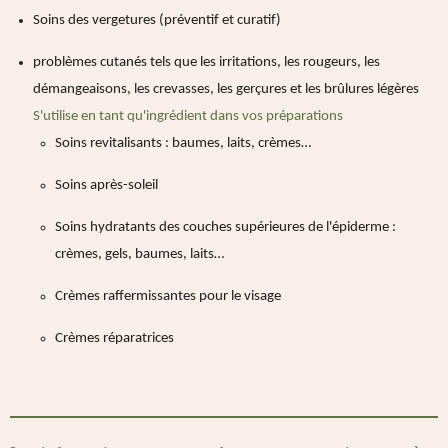
Soins des vergetures (préventif et curatif)
problèmes cutanés tels que les irritations, les rougeurs, les
démangeaisons, les crevasses, les gerçures et les brûlures légères
S'utilise en tant qu'ingrédient dans vos préparations
Soins revitalisants : baumes, laits, crèmes…
Soins après-soleil
Soins hydratants des couches supérieures de l'épiderme :
crèmes, gels, baumes, laits…
Crèmes raffermissantes pour le visage
Crèmes réparatrices