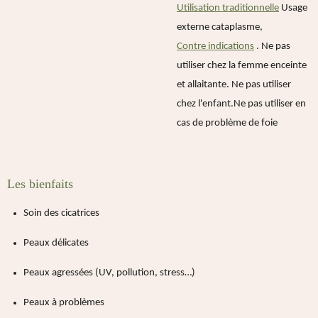
Utilisation traditionnelle
Usage
externe cataplasme,
Contre indications
.
Ne pas
utiliser chez la femme enceinte
et allaitante. Ne pas utiliser
chez l'enfant.Ne pas utiliser en
cas de problème de foie
Les bienfaits
Soin des cicatrices
Peaux délicates
Peaux agressées (UV, pollution, stress…)
Peaux à problèmes