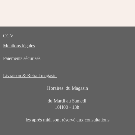
CGV
Mentions légales
Paiements sécurisés
Livraison & Retrait magasin
Horaires du Magasin
du Mardi au Samedi
10H00 - 13h
les après midi sont réservé aux consultations