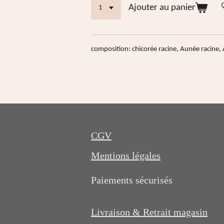
Ajouter au panier
composition: chicorée racine, Aunée racine, 
CGV
Mentions légales
Paiements sécurisés
Livraison & Retrait magasin