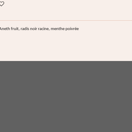
Aneth fruit, radis noir racine, menthe poivrée