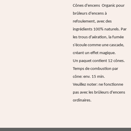
Cônes d'encens Organic pour
brûleurs d'encens à
refoulement, avec des
ingrédients 100% naturels. Par
les trous d'aération, la fumée
s'écoule comme une cascade,
créant un effet magique.
Un paquet contient 12 cônes.
Temps de combustion par
cône: env. 15 min.
Veuillez noter: ne fonctionne
pas avec les brûleurs d'encens
ordinaires.