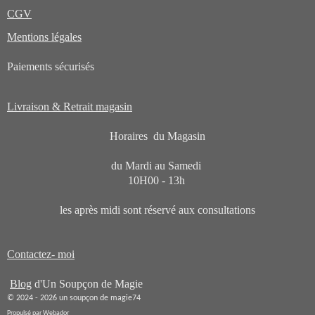
CGV
Mentions légales
Paiements sécurisés
Livraison & Retrait magasin
Horaires du Magasin
du Mardi au Samedi
10H00 - 13h
les après midi sont réservé aux consultations
Contactez- moi
Blog
d'Un Soupçon de Magie
© 2024 - 2026 un soupçon de magie74
Propulsé par
Webador