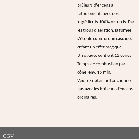
brûleurs d'encens à
refoulement, avec des
ingrédients 100% naturels. Par
les trous d'aération, la fumée
s'écoule comme une cascade,
créant un effet magique.
Un paquet contient 12 cônes.
Temps de combustion par
cône: env. 15 min.
Veuillez noter: ne fonctionne
pas avec les brûleurs d'encens
ordinaires.
CGV