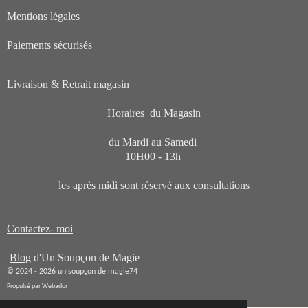
Mentions légales
Paiements sécurisés
Livraison & Retrait magasin
Horaires du Magasin
du Mardi au Samedi
10H00 - 13h
les après midi sont réservé aux consultations
Contactez- moi
Blog
d'Un Soupçon de Magie
© 2024 - 2026 un soupçon de magie74
Propulsé par
Webador