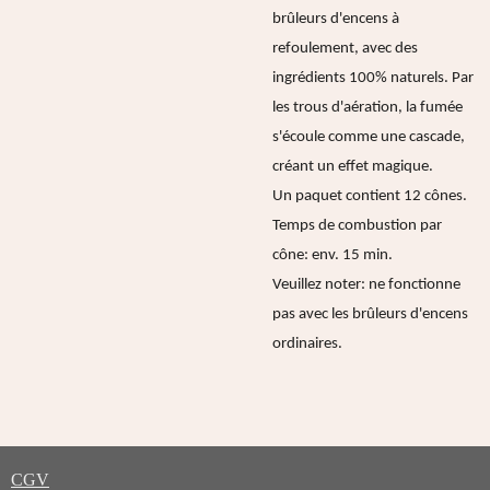
brûleurs d'encens à
refoulement, avec des
ingrédients 100% naturels. Par
les trous d'aération, la fumée
s'écoule comme une cascade,
créant un effet magique.
Un paquet contient 12 cônes.
Temps de combustion par
cône: env. 15 min.
Veuillez noter: ne fonctionne
pas avec les brûleurs d'encens
ordinaires.
CGV