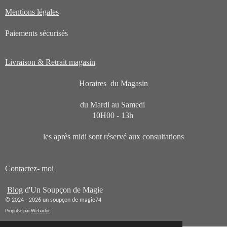
Mentions légales
Paiements sécurisés
Livraison & Retrait magasin
Horaires du Magasin
du Mardi au Samedi
10H00 - 13h
les après midi sont réservé aux consultations
Contactez- moi
Blog
d'Un Soupçon de Magie
© 2024 - 2026 un soupçon de magie74
Propulsé par
Webador