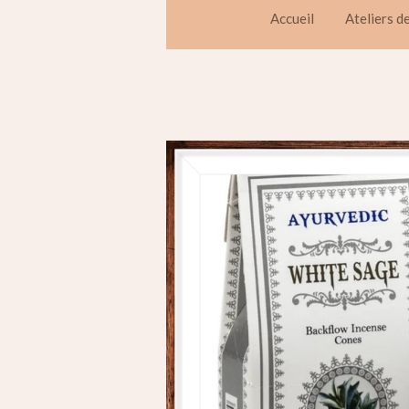
Accueil
Ateliers d