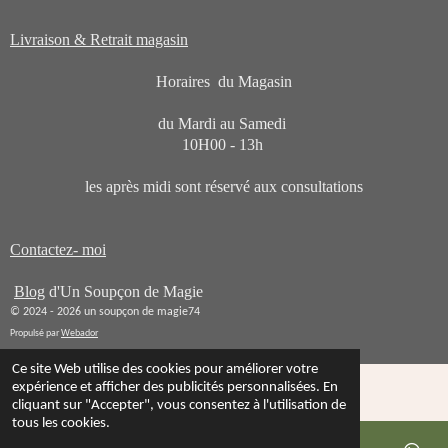
Livraison & Retrait magasin
Horaires du Magasin
du Mardi au Samedi
10H00 - 13h
les après midi sont réservé aux consultations
Contactez- moi
Blog
d'Un Soupçon de Magie
© 2024 - 2026 un soupçon de magie74
Propulsé par
Webador
Ce site Web utilise des cookies pour améliorer votre
expérience et afficher des publicités personnalisées. En
cliquant sur "Accepter", vous consentez à l'utilisation de
tous les cookies.