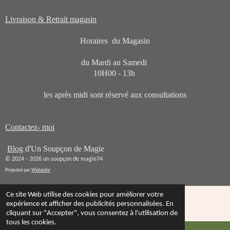
Livraison & Retrait magasin
Horaires du Magasin
du Mardi au Samedi
10H00 - 13h
les après midi sont réservé aux consultations
Contactez- moi
Blog
d'Un Soupçon de Magie
© 2024 - 2026 un soupçon de magie74
Propulsé par
Webador
Ce site Web utilise des cookies pour améliorer votre
expérience et afficher des publicités personnalisées. En
cliquant sur "Accepter", vous consentez à l'utilisation de
tous les cookies.