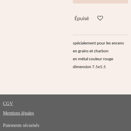
Épuisé
spécialement pour les encens
en grains et charbon
en métal couleur rouge
dimension 7.5x5.5
CGV
Mentions légales
Paiements sécurisés