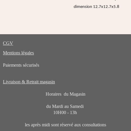
dimension 12.7x12.7x5.8
CGV
Mentions légales
Paiements sécurisés
Livraison & Retrait magasin
Horaires du Magasin
du Mardi au Samedi
10H00 - 13h
les après midi sont réservé aux consultations