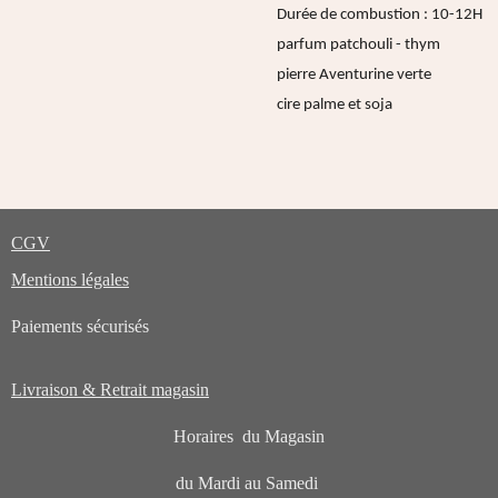
Durée de combustion : 10-12H
parfum patchouli - thym
pierre Aventurine verte
cire palme et soja
CGV
Mentions légales
Paiements sécurisés
Livraison & Retrait magasin
Horaires du Magasin
du Mardi au Samedi