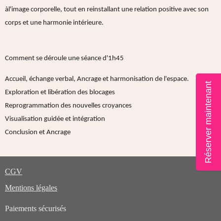
àl'image corporelle, tout en reinstallant une relation positive avec son
corps et une harmonie intérieure.
Comment se déroule une séance d'1h45
Accueil, échange verbal, Ancrage et harmonisation de l'espace.
Réserver maintenant
Exploration et libération des blocages
Reprogrammation des nouvelles croyances
Visualisation guidée et intégration
Conclusion et Ancrage
CGV
Mentions légales
Paiements sécurisés