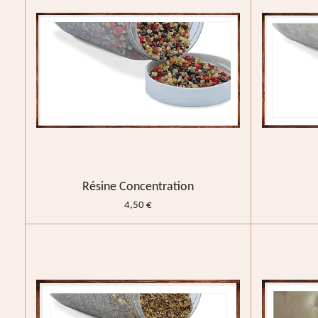
Résine Concentration
4,50 €