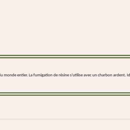
u monde entier. La fumigation de résine s'utilise avec un charbon ardent. Id