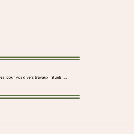
éal pour vos divers travaux, rituels…..