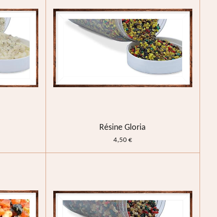
Résine Gloria
4,50 €