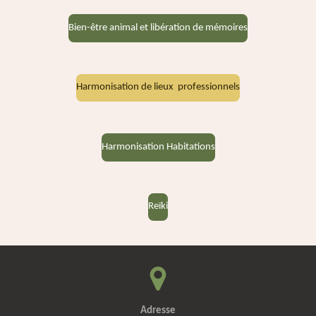
Bien-être animal et libération de mémoires
Harmonisation de lieux professionnels
Harmonisation Habitations
Reïki
Adresse